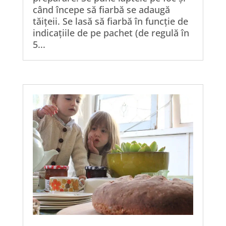
când începe să fiarbă se adaugă
tăițeii. Se lasă să fiarbă în funcție de
indicațiile de pe pachet (de regulă în
5...