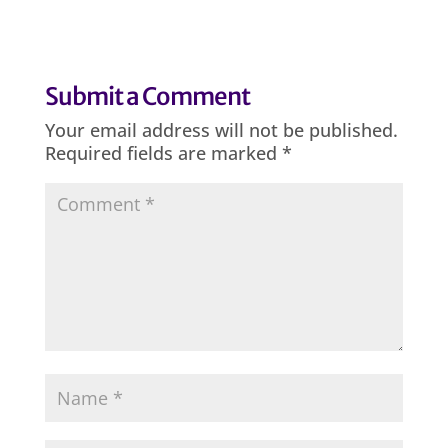
Submit a Comment
Your email address will not be published.
Required fields are marked
*