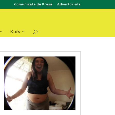
Comunicate de Presă
Advertoriale
Kids