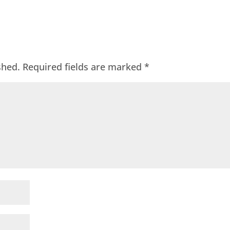
shed.
Required fields are marked
*