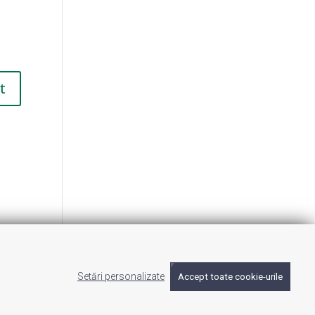
Setări personalizate
Accept toate cookie-urile