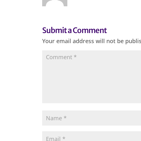
Submit a Comment
Your email address will not be publi