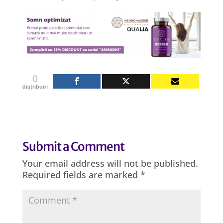
0
distribuiri
Submit a Comment
Your email address will not be published.
Required fields are marked
*