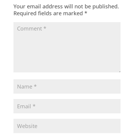
Your email address will not be published.
Required fields are marked
*