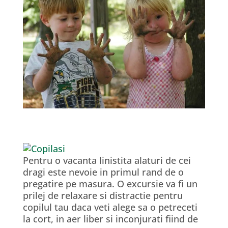
Pentru o vacanta linistita alaturi de cei
dragi este nevoie in primul rand de o
pregatire pe masura. O excursie va fi un
prilej de relaxare si distractie pentru
copilul tau daca veti alege sa o petreceti
la cort, in aer liber si inconjurati fiind de