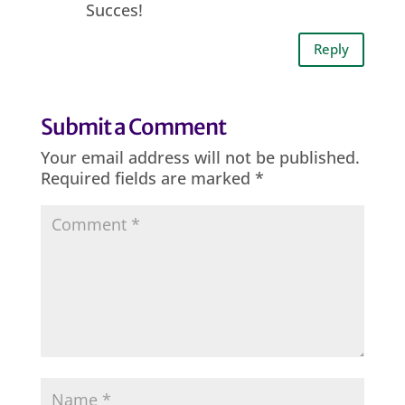
Succes!
Reply
Submit a Comment
Your email address will not be published.
Required fields are marked
*