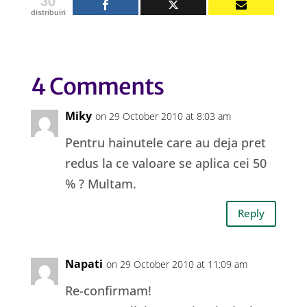
30
distribuiri
4 Comments
Miky
on 29 October 2010 at 8:03 am
Pentru hainutele care au deja pret
redus la ce valoare se aplica cei 50
% ? Multam.
Reply
Napati
on 29 October 2010 at 11:09 am
Re-confirmam!