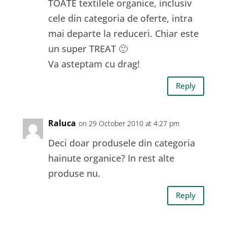
TOATE textilele organice, inclusiv
cele din categoria de oferte, intra
mai departe la reduceri. Chiar este
un super TREAT 🙂
Va asteptam cu drag!
Reply
Raluca
on 29 October 2010 at 4:27 pm
Deci doar produsele din categoria
hainute organice? In rest alte
produse nu.
Reply