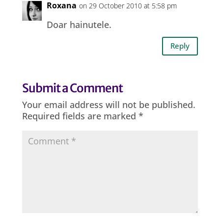
Roxana
on 29 October 2010 at 5:58 pm
Doar hainutele.
Reply
Submit a Comment
Your email address will not be published.
Required fields are marked
*