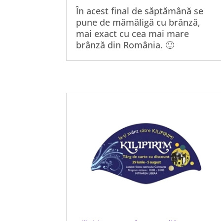
În acest final de săptămână se
pune de mămăligă cu brânză,
mai exact cu cea mai mare
brânză din România. 🙂