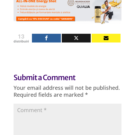
13
distribuiri
Submit a Comment
Your email address will not be published.
Required fields are marked
*