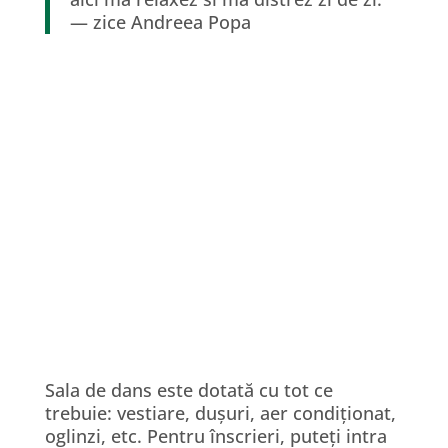
— zice Andreea Popa
Sala de dans este dotată cu tot ce
trebuie: vestiare, dușuri, aer condiționat,
oglinzi, etc. Pentru înscrieri, puteți intra