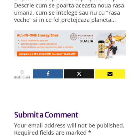
Descrie cum se poarta aceasta noua rasa
umana, cum se intelege sau nu cu “rasa
veche” si in ce fel protejeaza planeta…
0
distribuiri
Submit a Comment
Your email address will not be published.
Required fields are marked
*