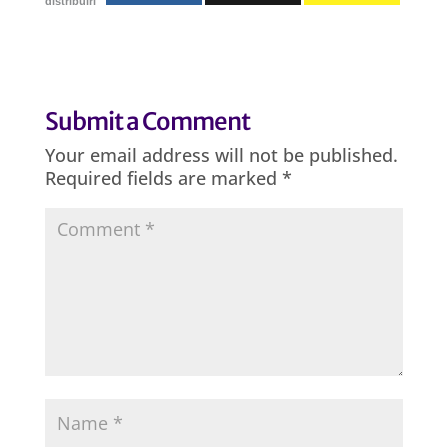
distribuiri
Submit a Comment
Your email address will not be published.
Required fields are marked
*