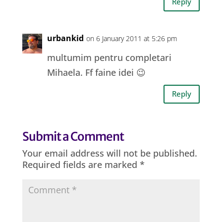
Reply
urbankid
on 6 January 2011 at 5:26 pm
multumim pentru completari
Mihaela. Ff faine idei 😉
Reply
Submit a Comment
Your email address will not be published.
Required fields are marked
*