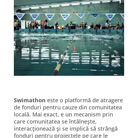
Swimathon
este o platformă de atragere
de fonduri pentru cauze din comunitatea
locală. Mai exact, e un mecanism prin
care comunitatea se întâlneşte,
interacţionează şi se implică să strângă
fonduri pentru proiectele pe care le