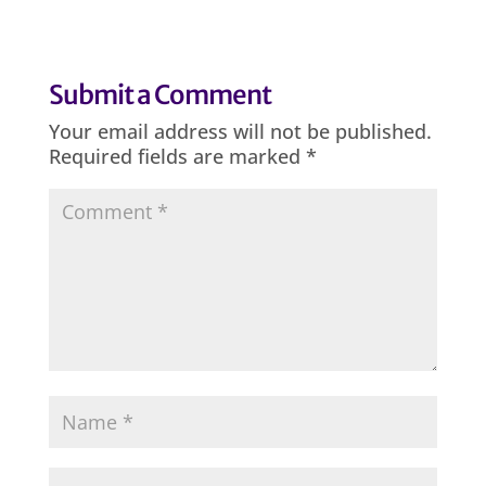
Submit a Comment
Your email address will not be published.
Required fields are marked
*