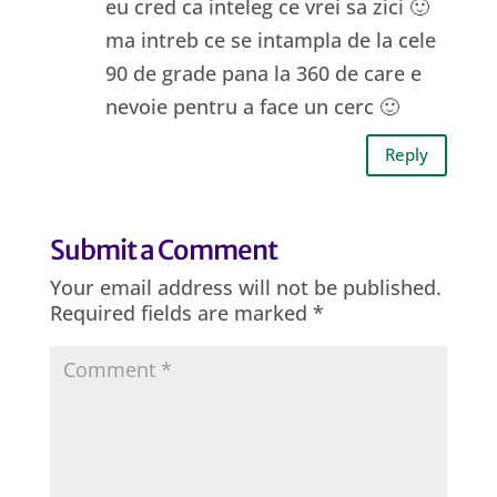
eu cred ca inteleg ce vrei sa zici 🙂
ma intreb ce se intampla de la cele
90 de grade pana la 360 de care e
nevoie pentru a face un cerc 🙂
Reply
Submit a Comment
Your email address will not be published.
Required fields are marked
*