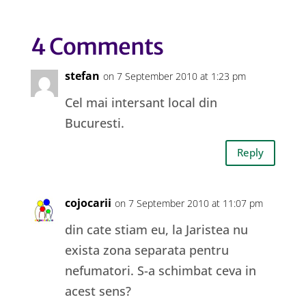
4 Comments
stefan
on 7 September 2010 at 1:23 pm
Cel mai intersant local din
Bucuresti.
Reply
cojocarii
on 7 September 2010 at 11:07 pm
din cate stiam eu, la Jaristea nu
exista zona separata pentru
nefumatori. S-a schimbat ceva in
acest sens?