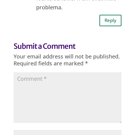
problema.
Reply
Submit a Comment
Your email address will not be published.
Required fields are marked
*