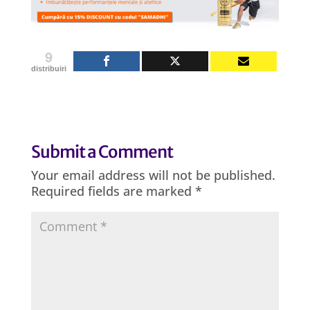
9
distribuiri
Submit a Comment
Your email address will not be published.
Required fields are marked
*