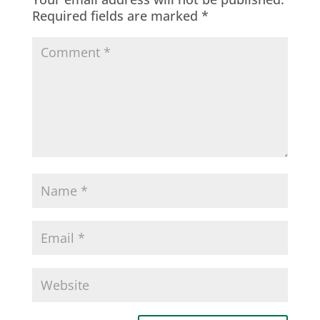
Required fields are marked
*