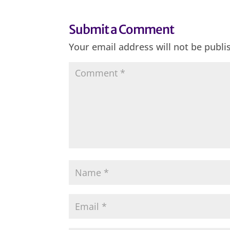
Submit a Comment
Your email address will not be publi