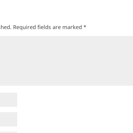
shed.
Required fields are marked
*