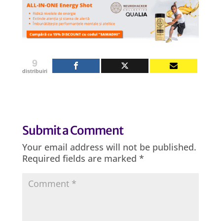
9
distribuiri
Submit a Comment
Your email address will not be published.
Required fields are marked
*