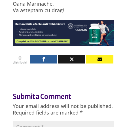
Oana Marinache.
Va asteptam cu drag!
0
distribuiri
Submit a Comment
Your email address will not be published.
Required fields are marked
*