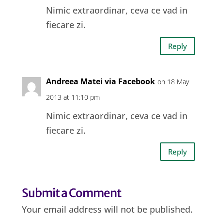
Nimic extraordinar, ceva ce vad in
fiecare zi.
Reply
Andreea Matei via Facebook
on 18 May
2013 at 11:10 pm
Nimic extraordinar, ceva ce vad in
fiecare zi.
Reply
Submit a Comment
Your email address will not be published.