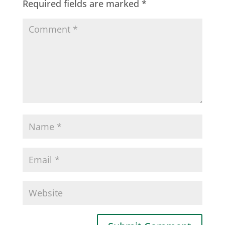
Required fields are marked
*