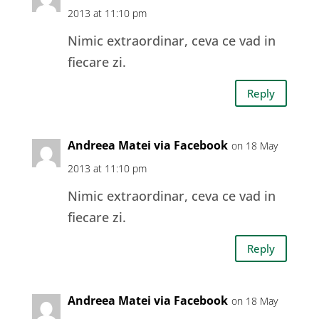
2013 at 11:10 pm
Nimic extraordinar, ceva ce vad in
fiecare zi.
Reply
Andreea Matei via Facebook
on 18 May
2013 at 11:10 pm
Nimic extraordinar, ceva ce vad in
fiecare zi.
Reply
Andreea Matei via Facebook
on 18 May