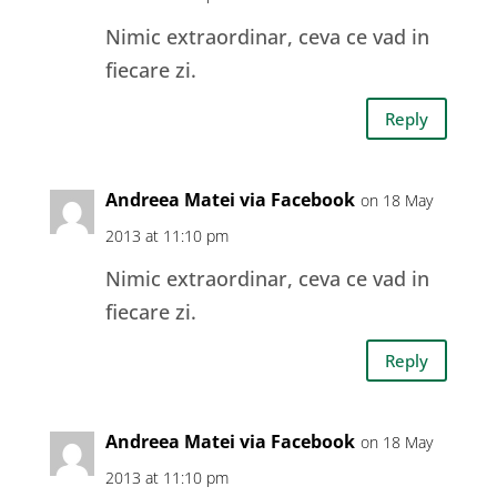
Nimic extraordinar, ceva ce vad in
fiecare zi.
Reply
Andreea Matei via Facebook
on 18 May
2013 at 11:10 pm
Nimic extraordinar, ceva ce vad in
fiecare zi.
Reply
Andreea Matei via Facebook
on 18 May
2013 at 11:10 pm