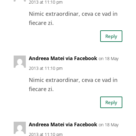
2013 at 11:10 pm
Nimic extraordinar, ceva ce vad in
fiecare zi.
Reply
Andreea Matei via Facebook
on 18 May
2013 at 11:10 pm
Nimic extraordinar, ceva ce vad in
fiecare zi.
Reply
Andreea Matei via Facebook
on 18 May
2013 at 11:10 pm