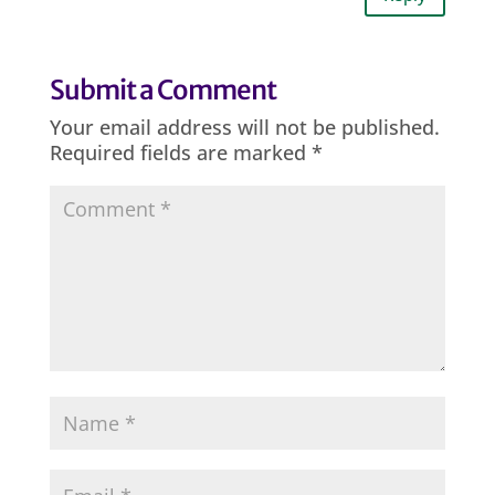
Submit a Comment
Your email address will not be published.
Required fields are marked
*