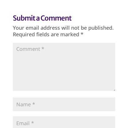
Submit a Comment
Your email address will not be published.
Required fields are marked
*