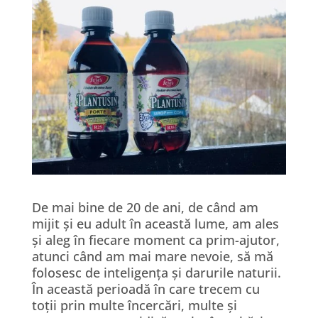
De mai bine de 20 de ani, de când am
mijit și eu adult în această lume, am ales
și aleg în fiecare moment ca prim-ajutor,
atunci când am mai mare nevoie, să mă
folosesc de inteligența și darurile naturii.
În această perioadă în care trecem cu
toții prin multe încercări, multe și