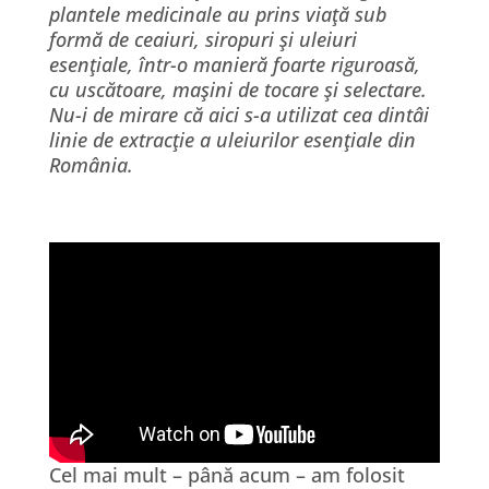
plantele medicinale au prins viaţă sub
formă de ceaiuri, siropuri şi uleiuri
esenţiale, într-o manieră foarte riguroasă,
cu uscătoare, maşini de tocare şi selectare.
Nu-i de mirare că aici s-a utilizat cea dintâi
linie de extracţie a uleiurilor esenţiale din
România.
Cel mai mult – până acum – am folosit