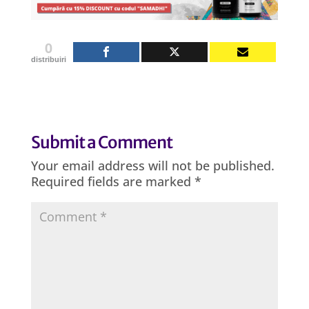
0
distribuiri
Submit a Comment
Your email address will not be published.
Required fields are marked
*