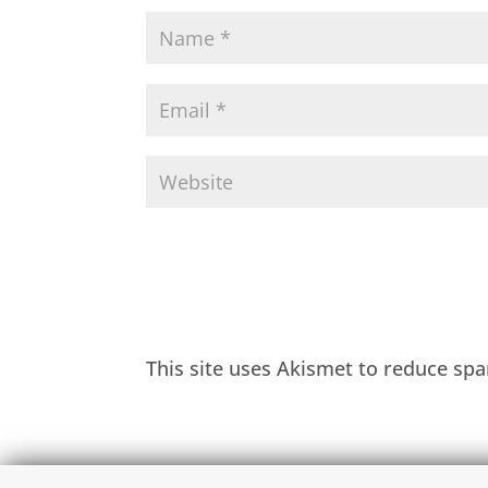
This site uses Akismet to reduce sp