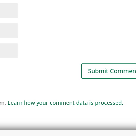
am.
Learn how your comment data is processed.