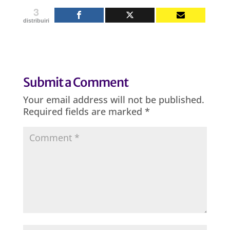
3
distribuiri
Submit a Comment
Your email address will not be published.
Required fields are marked
*