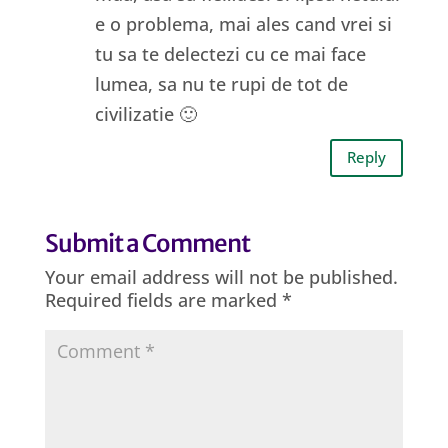
e o problema, mai ales cand vrei si
tu sa te delectezi cu ce mai face
lumea, sa nu te rupi de tot de
civilizatie 🙂
Reply
Submit a Comment
Your email address will not be published.
Required fields are marked
*