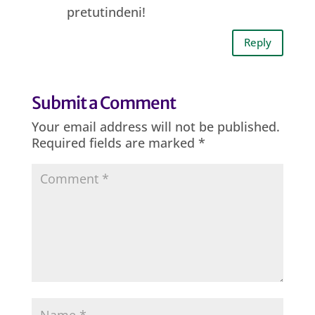
pretutindeni!
Reply
Submit a Comment
Your email address will not be published.
Required fields are marked
*