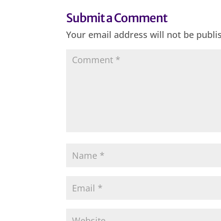
Submit a Comment
Your email address will not be publi