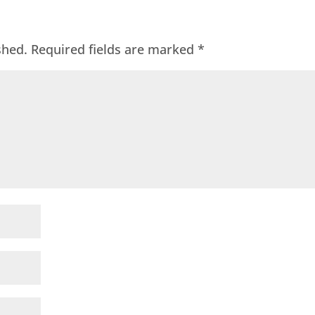
shed.
Required fields are marked
*