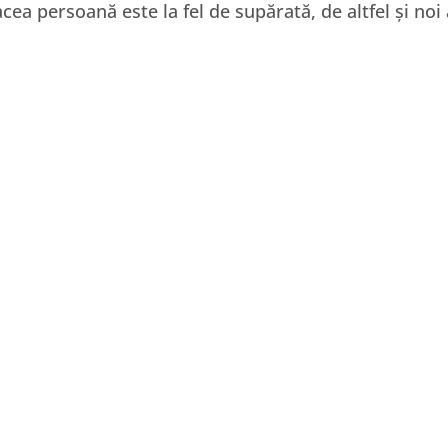
acea persoană este la fel de supărată, de altfel și no