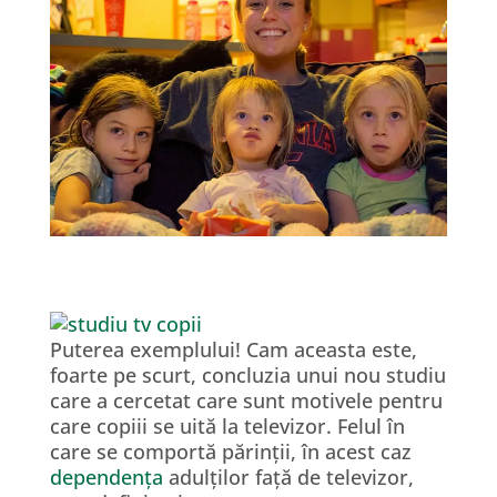
Puterea exemplului! Cam aceasta este,
foarte pe scurt, concluzia unui nou studiu
care a cercetat care sunt motivele pentru
care copiii se uită la televizor. Felul în
care se comportă părinții, în acest caz
dependența
adulților față de televizor,