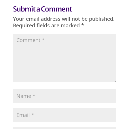
Submit a Comment
Your email address will not be published.
Required fields are marked
*