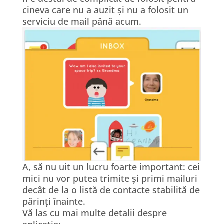
cineva care nu a auzit și nu a folosit un
serviciu de mail până acum.
A, să nu uit un lucru foarte important: cei
mici nu vor putea trimite și primi mailuri
decât de la o listă de contacte stabilită de
părinți înainte.
Vă las cu mai multe detalii despre