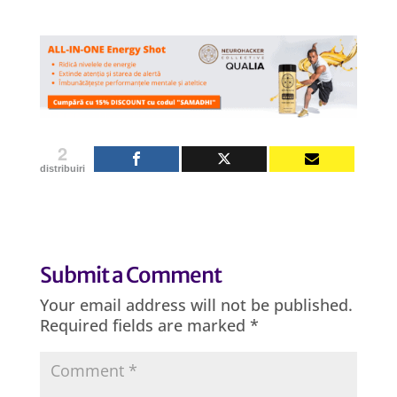
2
distribuiri
Submit a Comment
Your email address will not be published.
Required fields are marked
*