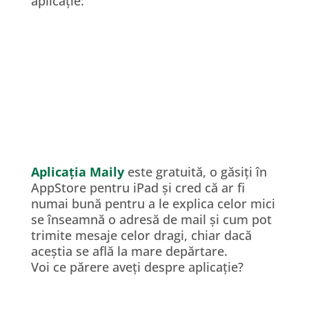
aplicație:
Aplicația Maily
este gratuită, o găsiți în
AppStore pentru iPad și cred că ar fi
numai bună pentru a le explica celor mici
se înseamnă o adresă de mail și cum pot
trimite mesaje celor dragi, chiar dacă
aceștia se află la mare depărtare.
Voi ce părere aveți despre aplicație?