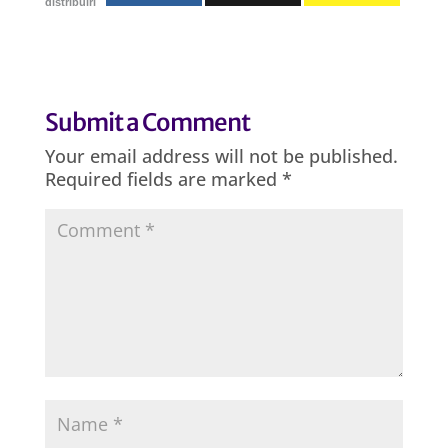
distribuiri
Submit a Comment
Your email address will not be published.
Required fields are marked
*