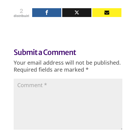
2
distribuiri
Submit a Comment
Your email address will not be published.
Required fields are marked
*