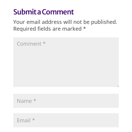
Submit a Comment
Your email address will not be published.
Required fields are marked
*