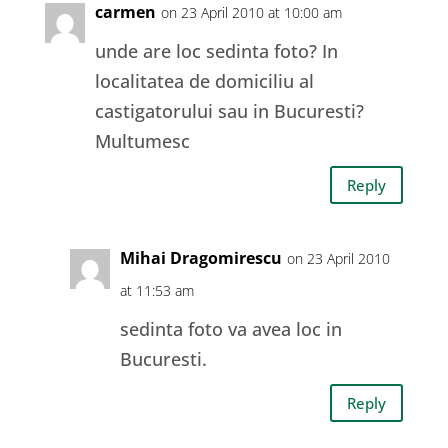
carmen
on 23 April 2010 at 10:00 am
unde are loc sedinta foto? In
localitatea de domiciliu al
castigatorului sau in Bucuresti?
Multumesc
Reply
Mihai Dragomirescu
on 23 April 2010
at 11:53 am
sedinta foto va avea loc in
Bucuresti.
Reply