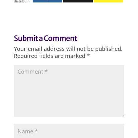
distribuiri
Submit a Comment
Your email address will not be published.
Required fields are marked
*