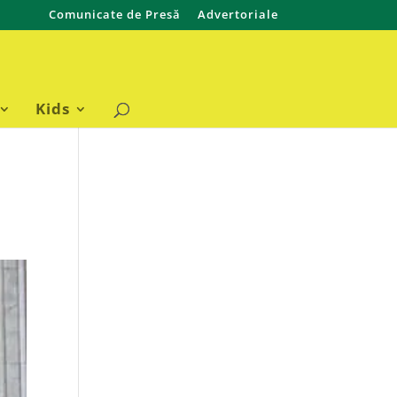
Comunicate de Presă
Advertoriale
Kids