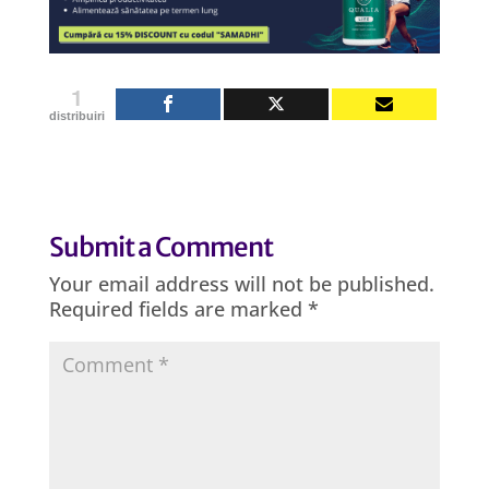
1
distribuiri
Submit a Comment
Your email address will not be published.
Required fields are marked
*