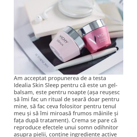
Am acceptat propunerea de a testa
Idealia Skin Sleep pentru că este un gel-
balsam, este pentru noapte (așa reușesc
să îmi fac un ritual de seară doar pentru
mine, să fac ceva folositor pentru tenul
meu și să îmi miroasă frumos mâinile și
fața după tratament). Crema se pare că
reproduce efectele unui somn odihnitor
asupra pielii, conține ingrediente active