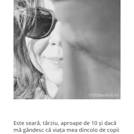
Este seară, târziu, aproape de 10 și dacă
mă gândesc că viața mea dincolo de copii