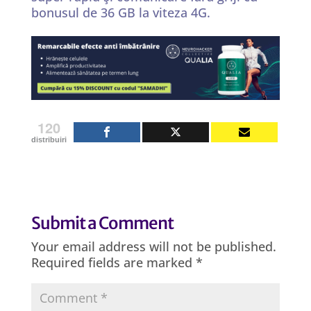
bonusul de 36 GB la viteza 4G.
120
distribuiri
Submit a Comment
Your email address will not be published.
Required fields are marked
*