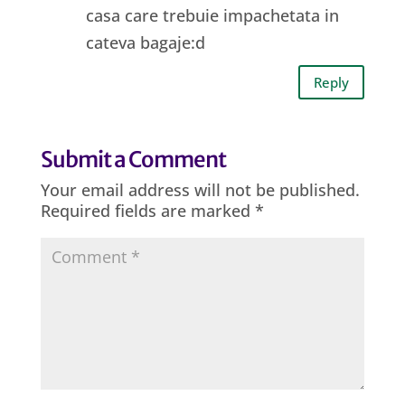
casa care trebuie impachetata in
cateva bagaje:d
Reply
Submit a Comment
Your email address will not be published.
Required fields are marked
*