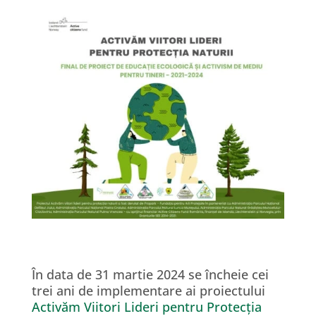
În data de 31 martie 2024 se încheie cei
trei ani de implementare ai proiectului
Activăm Viitori Lideri pentru Protecția