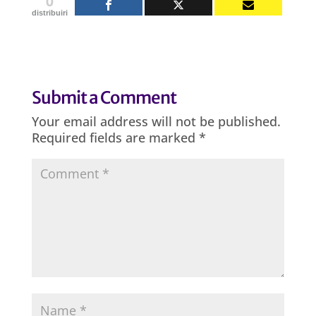
0
distribuiri
Submit a Comment
Your email address will not be published.
Required fields are marked
*