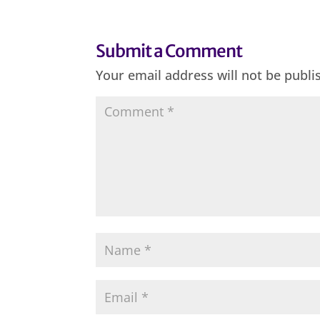
Submit a Comment
Your email address will not be publi