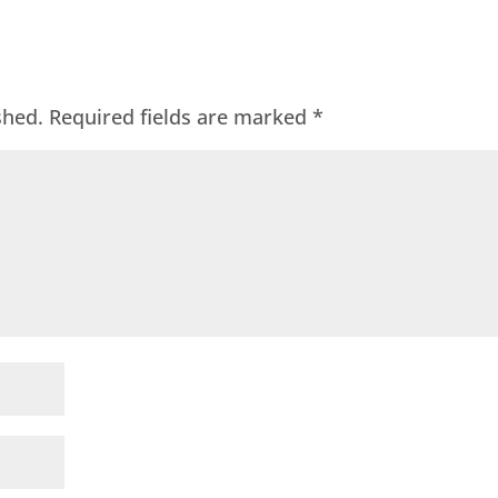
shed.
Required fields are marked
*