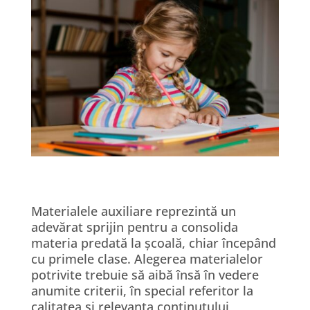
Materialele auxiliare reprezintă un
adevărat sprijin pentru a consolida
materia predată la școală, chiar începând
cu primele clase. Alegerea materialelor
potrivite trebuie să aibă însă în vedere
anumite criterii, în special referitor la
calitatea și relevanța conținutului