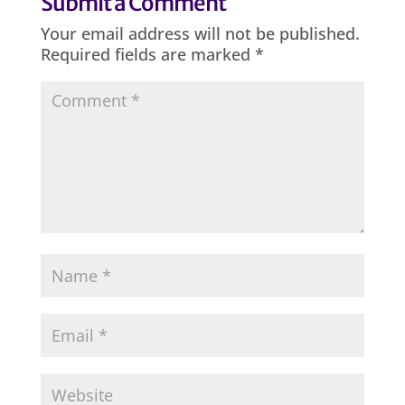
Submit a Comment
Your email address will not be published.
Required fields are marked
*