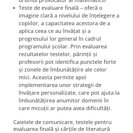
Teste de evaluare finală – oferă o
imagine clară a nivelului de înțelegere a
copiilor, a capacitatea acestora de a
aplica ceea ce au învățat și a
progresului lor general în cadrul
programului școlar. Prin evaluarea
rezultatelor testelor, părinții și
profesorii pot identifica punctele forte
și zonele de îmbunătățire ale celor
mici. Aceasta permite apoi
implementarea unor strategii de
învățare personalizate, care pot ajuta la
îmbunătățirea anumitor domenii în
care micuții ar putea avea dificultăți.
Caietele de comunicare, testele pentru
evaluarea finală și cărțile de literatură