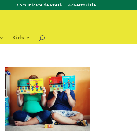
Comunicate de Presă
Advertoriale
Kids