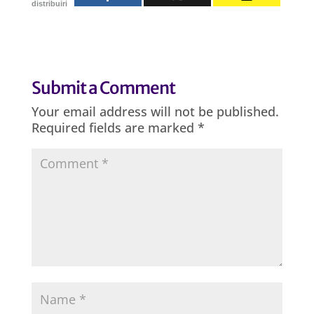
distribuiri
Submit a Comment
Your email address will not be published.
Required fields are marked
*