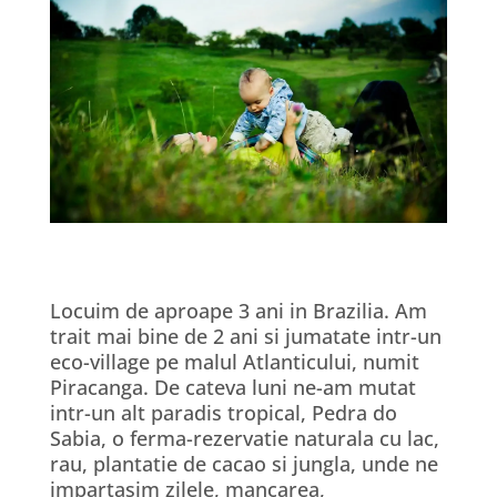
Locuim de aproape 3 ani in Brazilia. Am
trait mai bine de 2 ani si jumatate intr-un
eco-village pe malul Atlanticului, numit
Piracanga. De cateva luni ne-am mutat
intr-un alt paradis tropical, Pedra do
Sabia, o ferma-rezervatie naturala cu lac,
rau, plantatie de cacao si jungla, unde ne
impartasim zilele, mancarea,