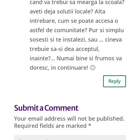
cand va trebui sa mearga la scoala?
aveti deja solutii locale? Alta
intrebare, cum se poate accesa o
astfel de comunitate? Pur si simplu
sosesti si te instalezi, sau … cineva
trebuie sa-si dea acceptul,
inainte?… Numai bine si frumos va
doresc, in continuare! 🙂
Reply
Submit a Comment
Your email address will not be published.
Required fields are marked
*