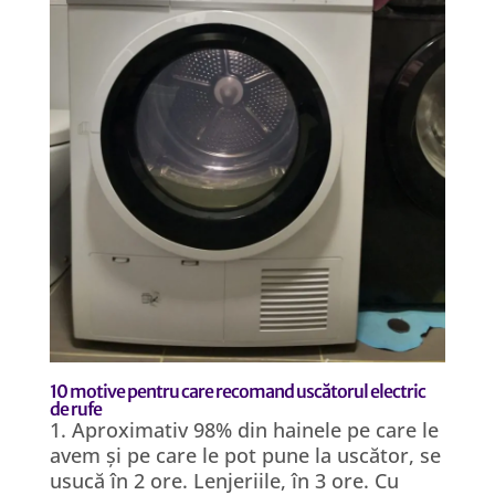
10 motive pentru care recomand uscătorul electric
de rufe
1. Aproximativ 98% din hainele pe care le
avem și pe care le pot pune la uscător, se
usucă în 2 ore. Lenjeriile, în 3 ore. Cu