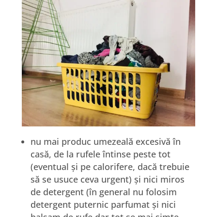
nu mai produc umezeală excesivă în
casă, de la rufele întinse peste tot
(eventual și pe calorifere, dacă trebuie
să se usuce ceva urgent) și nici miros
de detergent (în general nu folosim
detergent puternic parfumat și nici