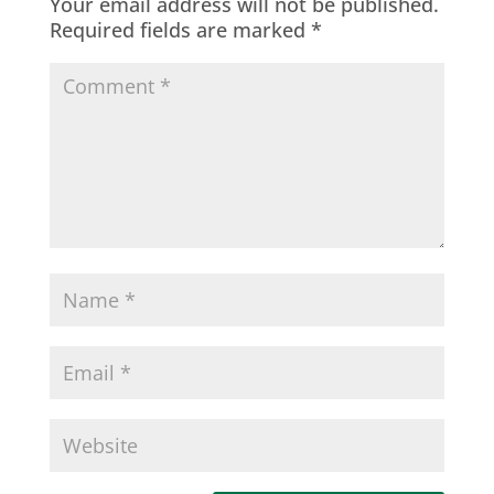
Your email address will not be published.
Required fields are marked
*