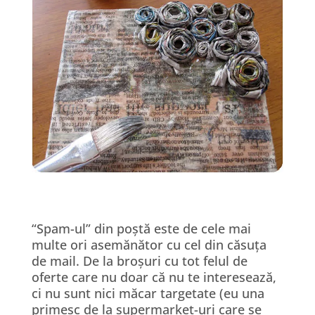
“Spam-ul” din poștă este de cele mai
multe ori asemănător cu cel din căsuța
de mail. De la broșuri cu tot felul de
oferte care nu doar că nu te interesează,
ci nu sunt nici măcar targetate (eu una
primesc de la supermarket-uri care se