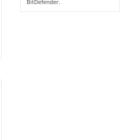
BitDefender.