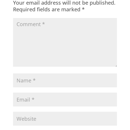
Your email address will not be published.
Required fields are marked
*